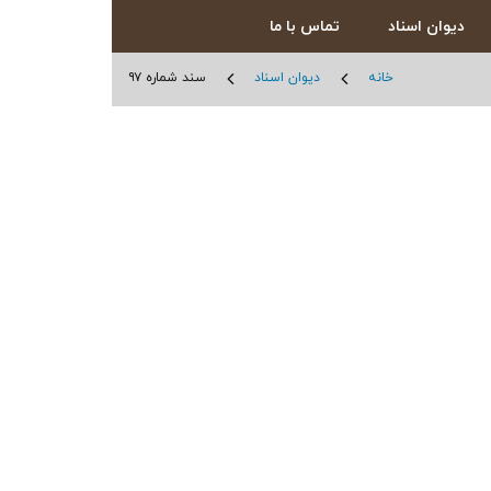
دیوان اسناد
تماس با ما
خانه
دیوان اسناد
سند شماره ۹۷