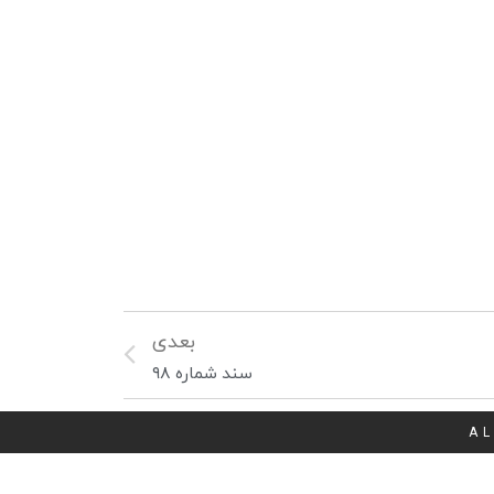
بعدی
سند شماره ۹۸
AL