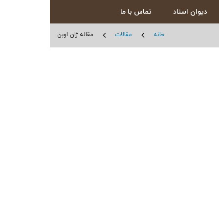
دیوان اسناد
تماس با ما
خانه
مقالات
مقاله ژان اوبن