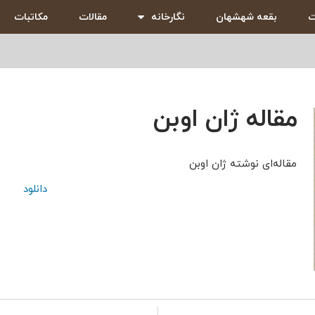
ت
بقعه شهشهان
نگارخانه
مقالات
مکاتبات
مقاله ژان اوبن
مقاله‌ای نوشته ژان اوبن
دانلود